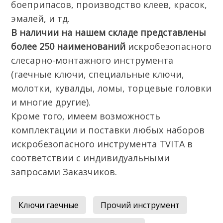
боеприпасов, производство клеев, красок,
эмалей, и тд.
В наличии на нашем складе представлены
более 250 наименований
искробезопасного
слесарно-монтажного инструмента
(гаечные ключи, специальные ключи,
молотки, кувалды, ломы, торцевые головки
и многие другие).
Кроме того, имеем возможность
комплектации и поставки любых наборов
искробезопасного инструмента TVITA в
соответствии с индивидуальными
запросами Заказчиков.
Ключи гаечные
Прочий инструмент