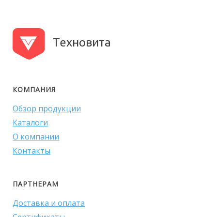
Техновита
КОМПАНИЯ
Обзор продукции
Каталоги
О компании
Контакты
ПАРТНЕРАМ
Доставка и оплата