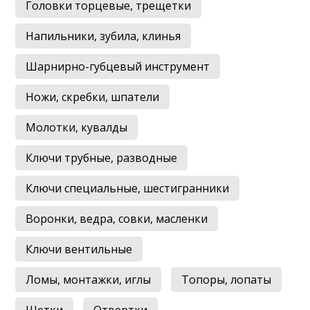
Головки торцевые, трещетки
Напильники, зубила, клинья
Шарнирно-губцевый инструмент
Ножи, скребки, шпатели
Молотки, кувалды
Ключи трубные, разводные
Ключи специальные, шестигранники
Воронки, ведра, совки, масленки
Ключи вентильные
Ломы, монтажки, иглы
Топоры, лопаты