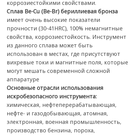
коррозиестойкими свойствами.
Сплав Be-Cu (Be-Br) бериллиевая бронза
имеет очень высокие показатели
прочности (30-41HRC), 100% немагнитные
свойства, коррозиестойкость. Инструмент
из данного сплава может быть
использован в местах, где присутствуют
вихревые токи и магнитные поля, которые
могут мешать современной сложной
аппаратуре
Основные отрасли использования
искробезопасного инструмента:
химическая, нефтеперерабатывающая,
нефте- и газодобывающая, атомная,
электронная, военная промышленность,
производство бензина, пороха,