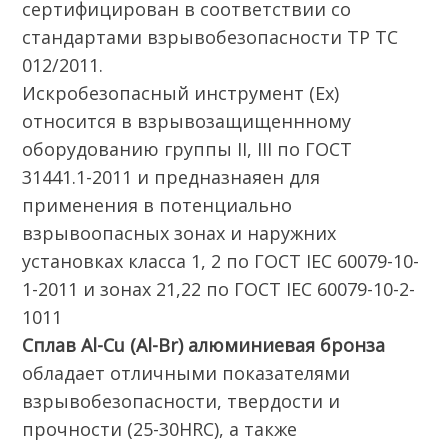
сертифицирован в соответствии со
стандартами взрывобезопасности ТР ТС
012/2011.
Искробезопасный инструмент (Ех)
относится в взрывозащищеннному
оборудованию группы II, III по ГОСТ
31441.1-2011 и предназнаяен для
применения в потенциально
взрывоопасных зонах и наружних
установках класса 1, 2 по ГОСТ IEC 60079-10-
1-2011 и зонах 21,22 по ГОСТ IEC 60079-10-2-
1011
Сплав Al-Cu (Al-Br) алюминиевая бронза
обладает отличными показателями
взрывобезопасности, твердости и
прочности (25-30HRC), а также