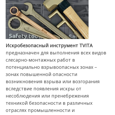
Искробезопасный инструмент TVITA
предназначен для выполнения всех видов
слесарно-монтажных работ в
потенциально взрывоопасных зонах –
зонах повышенной опасности
возникновения взрыва или возгорания
вследствие появления искры от
несоблюдения или пренебрежения
техникой безопасности в различных
отраслях промышленности и