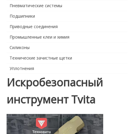
Пневматические системы
Подшипники
Приводные соединения
Промышленные клеи и химия
Силиконы
Технические зачистные щетки
Уплотнения
Искробезопасный
инструмент Tvita