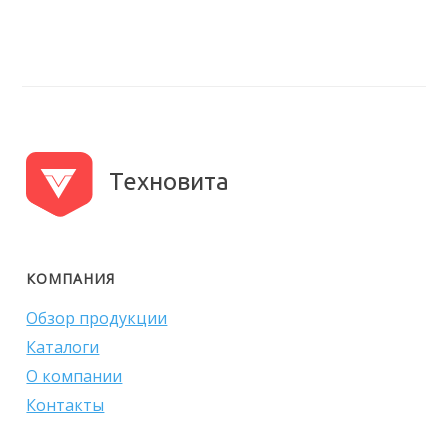
Техновита
КОМПАНИЯ
Обзор продукции
Каталоги
О компании
Контакты