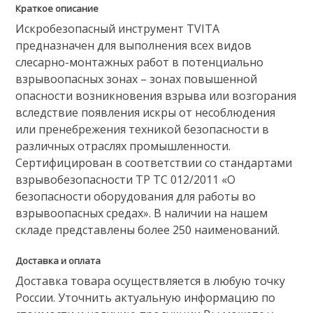
Краткое описание
Искробезопасный инструмент TVITA
предназначен для выполнения всех видов
слесарно-монтажных работ в потенциально
взрывоопасных зонах – зонах повышенной
опасности возникновения взрыва или возгорания
вследствие появления искры от несоблюдения
или пренебрежения техникой безопасности в
различных отраслях промышленности.
Сертифицирован в соответствии со стандартами
взрывобезопасности ТР ТС 012/2011 «О
безопасности оборудования для работы во
взрывоопасных средах». В наличии на нашем
складе представлены более 250 наименований.
Доставка и оплата
Доставка товара осуществляется в любую точку
России. Уточнить актуальную информацию по