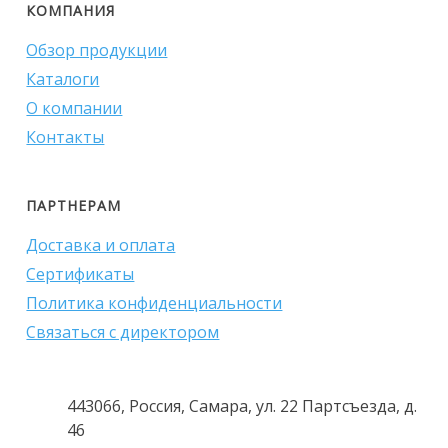
КОМПАНИЯ
Обзор продукции
Каталоги
О компании
Контакты
ПАРТНЕРАМ
Доставка и оплата
Сертификаты
Политика конфиденциальности
Связаться с директором
443066, Россия, Самара, ул. 22 Партсъезда, д.
46