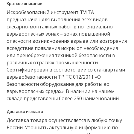
Краткое описание
Искробезопасный инструмент TVITA
предназначен для выполнения всех видов
слесарно-монтажных работ в потенциально
взрывоопасных зонах – зонах повышенной
опасности возникновения взрыва или возгорания
вследствие появления искры от несоблюдения
или пренебрежения техникой безопасности в
различных отраслях промышленности.
Сертифицирован в соответствии со стандартами
взрывобезопасности ТР ТС 012/2011 «О
безопасности оборудования для работы во
взрывоопасных средах». В наличии на нашем
складе представлены более 250 наименований.
Доставка и оплата
Доставка товара осуществляется в любую точку
России. Уточнить актуальную информацию по