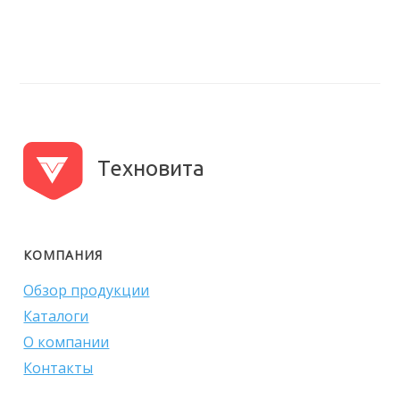
Техновита
КОМПАНИЯ
Обзор продукции
Каталоги
О компании
Контакты