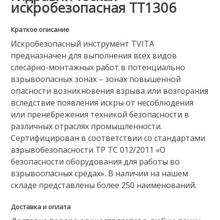
искробезопасная TT1306
Краткое описание
Искробезопасный инструмент TVITA
предназначен для выполнения всех видов
слесарно-монтажных работ в потенциально
взрывоопасных зонах – зонах повышенной
опасности возникновения взрыва или возгорания
вследствие появления искры от несоблюдения
или пренебрежения техникой безопасности в
различных отраслях промышленности.
Сертифицирован в соответствии со стандартами
взрывобезопасности ТР ТС 012/2011 «О
безопасности оборудования для работы во
взрывоопасных средах». В наличии на нашем
складе представлены более 250 наименований.
Доставка и оплата