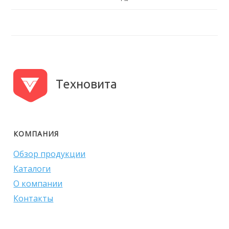
Техновита
КОМПАНИЯ
Обзор продукции
Каталоги
О компании
Контакты